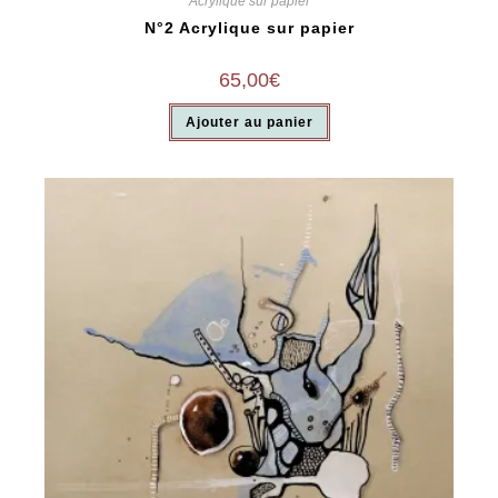
Acrylique sur papier
N°2 Acrylique sur papier
65,00
€
Ajouter au panier