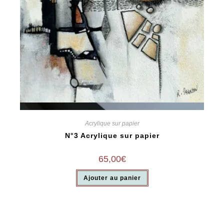
Vue rapide
Acrylique sur papier
N°3 Acrylique sur papier
65,00
€
Ajouter au panier