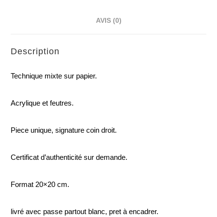
AVIS (0)
Description
Technique mixte sur papier.
Acrylique et feutres.
Piece unique, signature coin droit.
Certificat d’authenticité sur demande.
Format 20×20 cm.
livré avec passe partout blanc, pret à encadrer.