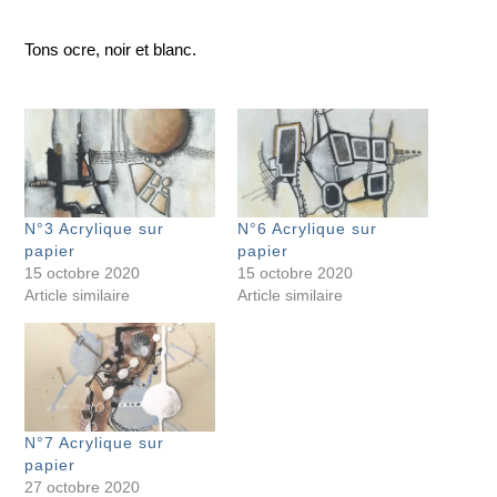
Tons ocre, noir et blanc.
N°3 Acrylique sur
N°6 Acrylique sur
papier
papier
15 octobre 2020
15 octobre 2020
Article similaire
Article similaire
N°7 Acrylique sur
papier
27 octobre 2020