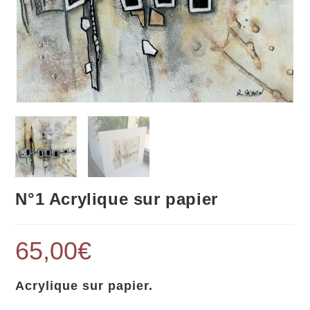
N°1 Acrylique sur papier
65,00
€
Acrylique sur papier.