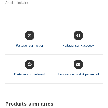
Article similaire
Partager sur Twitter
Partager sur Facebook
Partager sur Pinterest
Envoyer ce produit par e-mail
Produits similaires