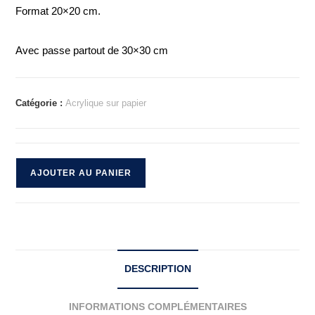
Format 20×20 cm.
Avec passe partout de 30×30 cm
Catégorie :
Acrylique sur papier
AJOUTER AU PANIER
DESCRIPTION
INFORMATIONS COMPLÉMENTAIRES