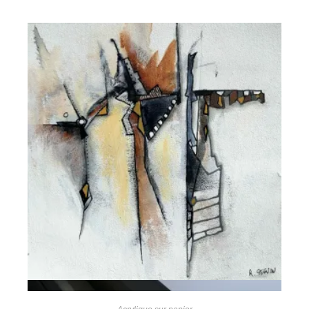
Vue rapide