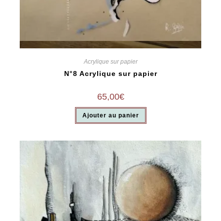
Vue rapide
Acrylique sur papier
N°8 Acrylique sur papier
65,00
€
Ajouter au panier