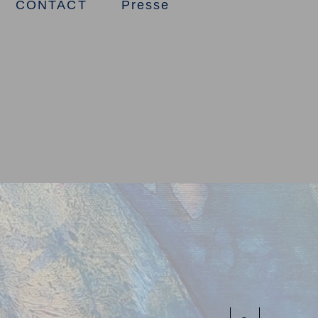
CONTACT
Presse