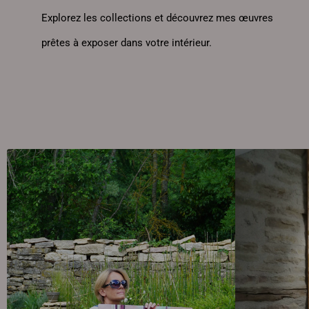
Explorez les collections et découvrez mes œuvres
prêtes à exposer dans votre intérieur.