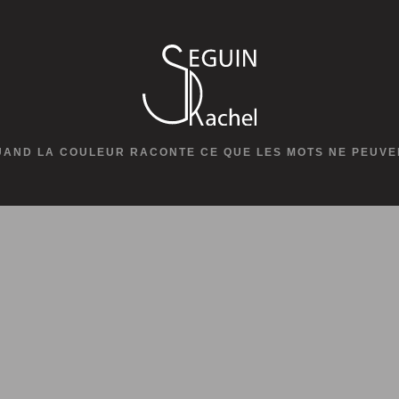
UAND LA COULEUR RACONTE CE QUE LES MOTS NE PEUVE