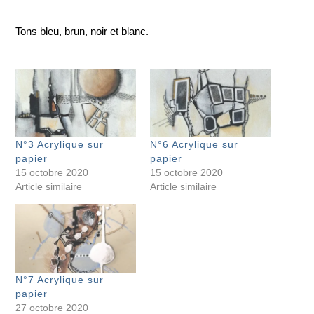
Tons bleu, brun, noir et blanc.
N°3 Acrylique sur
N°6 Acrylique sur
papier
papier
15 octobre 2020
15 octobre 2020
Article similaire
Article similaire
N°7 Acrylique sur
papier
27 octobre 2020