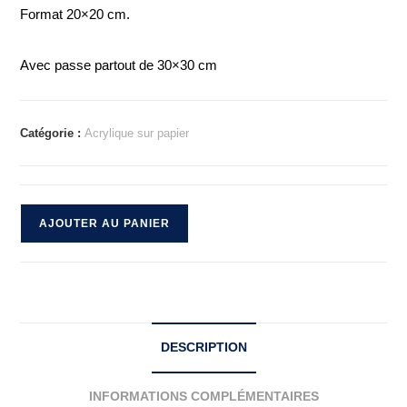
Format 20×20 cm.
Avec passe partout de 30×30 cm
Catégorie :
Acrylique sur papier
AJOUTER AU PANIER
DESCRIPTION
INFORMATIONS COMPLÉMENTAIRES