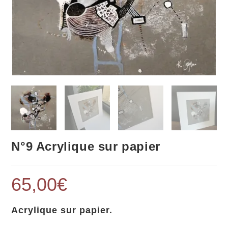
N°9 Acrylique sur papier
65,00
€
Acrylique sur papier.