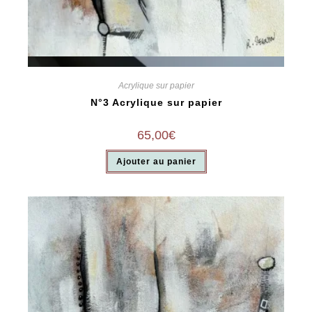
Vue rapide
Acrylique sur papier
N°3 Acrylique sur papier
65,00
€
Ajouter au panier