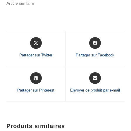
Article similaire
Partager sur Twitter
Partager sur Facebook
Partager sur Pinterest
Envoyer ce produit par e-mail
Produits similaires