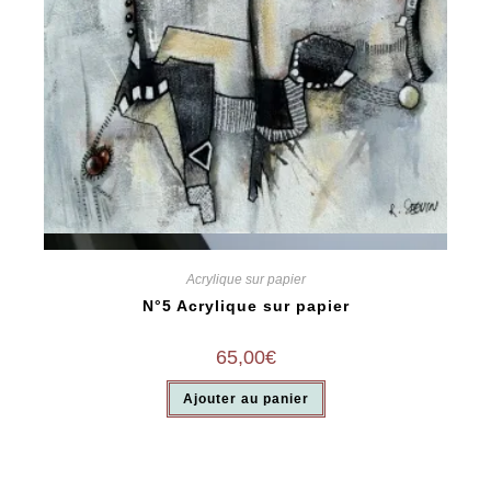
Vue rapide
Acrylique sur papier
N°5 Acrylique sur papier
65,00
€
Ajouter au panier