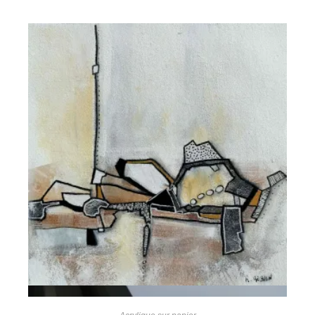
Vue rapide