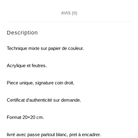
AVIS (0)
Description
Technique mixte sur papier de couleur.
Acrylique et feutres.
Piece unique, signature coin droit.
Certificat d’authenticité sur demande.
Format 20×20 cm.
livré avec passe partout blanc, pret à encadrer.