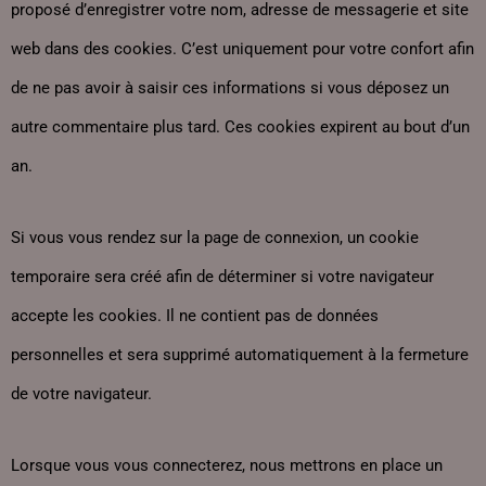
proposé d’enregistrer votre nom, adresse de messagerie et site
web dans des cookies. C’est uniquement pour votre confort afin
de ne pas avoir à saisir ces informations si vous déposez un
autre commentaire plus tard. Ces cookies expirent au bout d’un
an.
Si vous vous rendez sur la page de connexion, un cookie
temporaire sera créé afin de déterminer si votre navigateur
accepte les cookies. Il ne contient pas de données
personnelles et sera supprimé automatiquement à la fermeture
de votre navigateur.
Lorsque vous vous connecterez, nous mettrons en place un