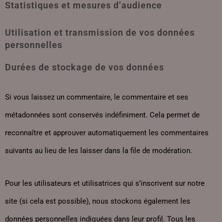
Statistiques et mesures d’audience
Utilisation et transmission de vos données
personnelles
Durées de stockage de vos données
Si vous laissez un commentaire, le commentaire et ses
métadonnées sont conservés indéfiniment. Cela permet de
reconnaître et approuver automatiquement les commentaires
suivants au lieu de les laisser dans la file de modération.
Pour les utilisateurs et utilisatrices qui s’inscrivent sur notre
site (si cela est possible), nous stockons également les
données personnelles indiquées dans leur profil. Tous les