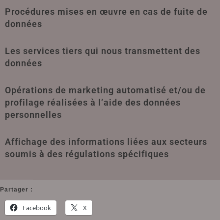
Procédures mises en œuvre en cas de fuite de
données
Les services tiers qui nous transmettent des
données
Opérations de marketing automatisé et/ou de
profilage réalisées à l’aide des données
personnelles
Affichage des informations liées aux secteurs
soumis à des régulations spécifiques
Partager :
Facebook
X