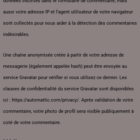
données inscrites dans le formulaire de commentaire, mais
aussi votre adresse IP et l’agent utilisateur de votre navigateur
sont collectés pour nous aider à la détection des commentaires
indésirables.
Une chaîne anonymisée créée à partir de votre adresse de
messagerie (également appelée hash) peut être envoyée au
service Gravatar pour vérifier si vous utilisez ce dernier. Les
clauses de confidentialité du service Gravatar sont disponibles
ici : https://automattic.com/privacy/. Après validation de votre
commentaire, votre photo de profil sera visible publiquement à
coté de votre commentaire.