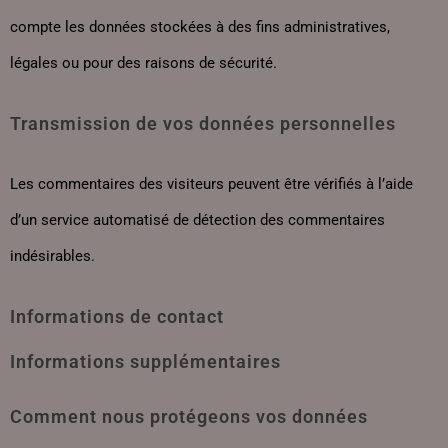
compte les données stockées à des fins administratives,
légales ou pour des raisons de sécurité.
Transmission de vos données personnelles
Les commentaires des visiteurs peuvent être vérifiés à l’aide
d’un service automatisé de détection des commentaires
indésirables.
Informations de contact
Informations supplémentaires
Comment nous protégeons vos données