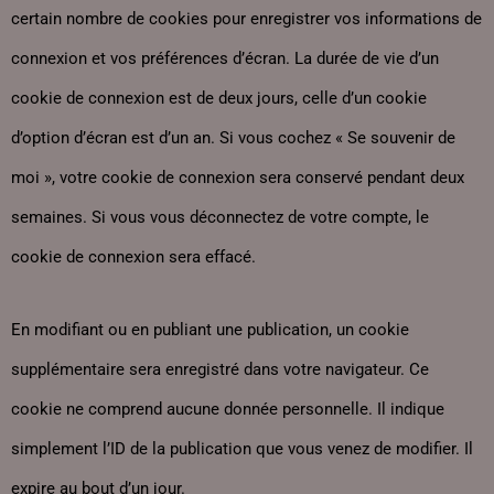
certain nombre de cookies pour enregistrer vos informations de
connexion et vos préférences d’écran. La durée de vie d’un
cookie de connexion est de deux jours, celle d’un cookie
d’option d’écran est d’un an. Si vous cochez « Se souvenir de
moi », votre cookie de connexion sera conservé pendant deux
semaines. Si vous vous déconnectez de votre compte, le
cookie de connexion sera effacé.
En modifiant ou en publiant une publication, un cookie
supplémentaire sera enregistré dans votre navigateur. Ce
cookie ne comprend aucune donnée personnelle. Il indique
simplement l’ID de la publication que vous venez de modifier. Il
expire au bout d’un jour.