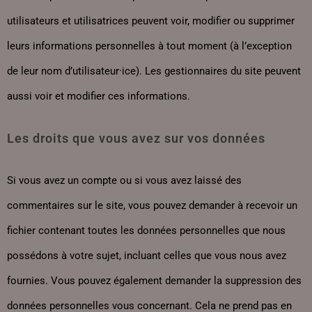
utilisateurs et utilisatrices peuvent voir, modifier ou supprimer
leurs informations personnelles à tout moment (à l’exception
de leur nom d’utilisateur·ice). Les gestionnaires du site peuvent
aussi voir et modifier ces informations.
Les droits que vous avez sur vos données
Si vous avez un compte ou si vous avez laissé des
commentaires sur le site, vous pouvez demander à recevoir un
fichier contenant toutes les données personnelles que nous
possédons à votre sujet, incluant celles que vous nous avez
fournies. Vous pouvez également demander la suppression des
données personnelles vous concernant. Cela ne prend pas en