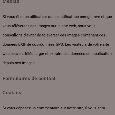
Médias
Si vous êtes un utilisateur ou une utilisatrice enregistré·e et que
vous téléversez des images sur le site web, nous vous
conseillons d’éviter de téléverser des images contenant des
données EXIF de coordonnées GPS. Les visiteurs de votre site
web peuvent télécharger et extraire des données de localisation
depuis ces images.
Formulaires de contact
Cookies
Si vous déposez un commentaire sur notre site, il vous sera