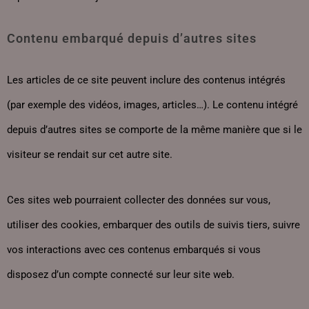
Contenu embarqué depuis d’autres sites
Les articles de ce site peuvent inclure des contenus intégrés
(par exemple des vidéos, images, articles…). Le contenu intégré
depuis d’autres sites se comporte de la même manière que si le
visiteur se rendait sur cet autre site.
Ces sites web pourraient collecter des données sur vous,
utiliser des cookies, embarquer des outils de suivis tiers, suivre
vos interactions avec ces contenus embarqués si vous
disposez d’un compte connecté sur leur site web.