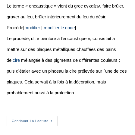
Le terme « encaustique » vient du grec εγκαίειν, faire brûler,
graver au feu, brûler intérieurement du feu du désir.
Procédé[
modifier
|
modifier le code
]
Le procédé, dit « peinture à l'encaustique », consistait à
mettre sur des plaques métalliques chauffées des pains
de
cire
mélangée à des pigments de différentes couleurs ;
puis d'étaler avec un pinceau la cire prélevée sur l'une de ces
plaques. Cela servait à la fois à la décoration, mais
probablement aussi à la protection.
Continuer La Lecture